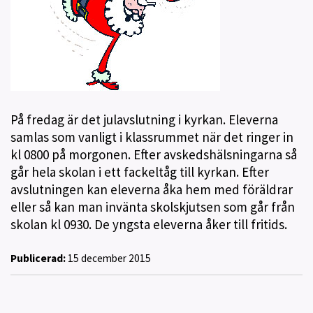
På fredag är det julavslutning i kyrkan. Eleverna
samlas som vanligt i klassrummet när det ringer in
kl 0800 på morgonen. Efter avskedshälsningarna så
går hela skolan i ett fackeltåg till kyrkan. Efter
avslutningen kan eleverna åka hem med föräldrar
eller så kan man invänta skolskjutsen som går från
skolan kl 0930. De yngsta eleverna åker till fritids.
Publicerad:
15 december 2015