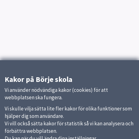
Kakor på Börje skola
Vi använder nödvändiga kakor (cookies) för att
webbplatsen ska fungera.
Vi skulle vilja sätta lite fler kakor för olika funktioner som
hjälper dig som användare.
Vi vill också sätta kakor för statistik så vi kan analysera och
förbättra webbplatsen.
Du kan när du vill ändra dina inställningar.