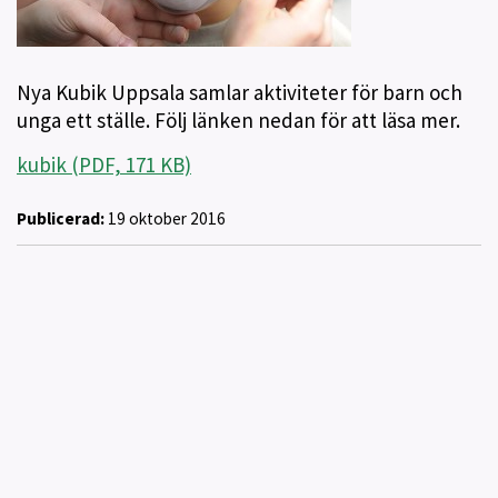
Nya Kubik Uppsala samlar aktiviteter för barn och
unga ett ställe. Följ länken nedan för att läsa mer.
kubik (PDF, 171 KB)
Publicerad:
19 oktober 2016