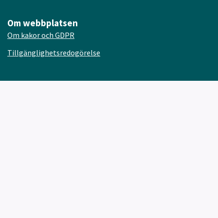
Om webbplatsen
Om kakor och GDPR
Tillgänglighetsredogörelse