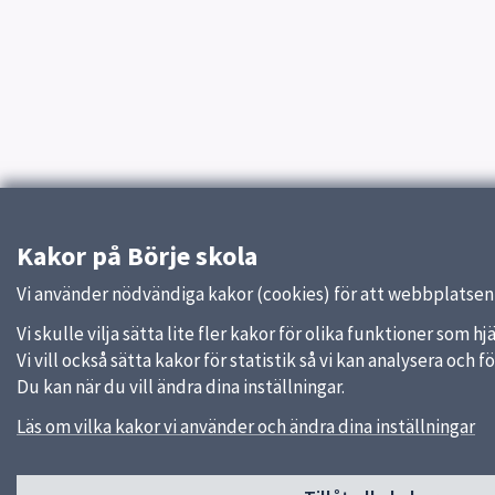
Kakor på Börje skola
Vi använder nödvändiga kakor (cookies) för att webbplatsen
Vi skulle vilja sätta lite fler kakor för olika funktioner som 
Vi vill också sätta kakor för statistik så vi kan analysera och
Du kan när du vill ändra dina inställningar.
Läs om vilka kakor vi använder och ändra dina inställningar