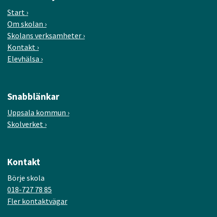
Start
Om skolan
Skolans verksamheter
Kontakt
Elevhälsa
Snabblänkar
Uppsala kommun
Skolverket
Kontakt
Börje skola
018-727 78 85
Fler kontaktvägar