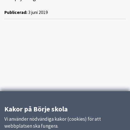
Publicerad:
3 juni 2019
Kakor på Börje skola
Vi använder nödvändiga kakor (cookies) för att
webbplatsen ska fungera.