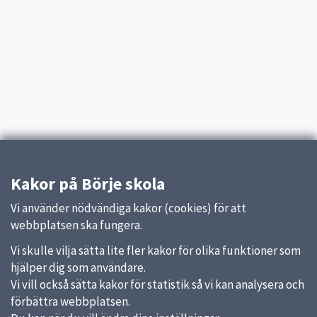
Kakor på Börje skola
Vi använder nödvändiga kakor (cookies) för att
webbplatsen ska fungera.
Vi skulle vilja sätta lite fler kakor för olika funktioner som
hjälper dig som användare.
Vi vill också sätta kakor för statistik så vi kan analysera och
förbättra webbplatsen.