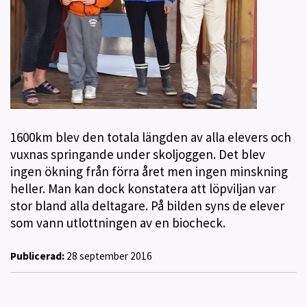
1600km blev den totala längden av alla elevers och
vuxnas springande under skoljoggen. Det blev
ingen ökning från förra året men ingen minskning
heller. Man kan dock konstatera att löpviljan var
stor bland alla deltagare. På bilden syns de elever
som vann utlottningen av en biocheck.
Publicerad:
28 september 2016