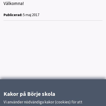
Välkomna!
Publicerad:
5 maj 2017
Kakor på Börje skola
Vi använder nödvändiga kakor (cookies) för att